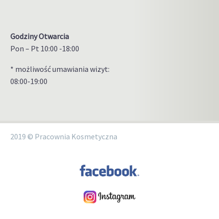
Godziny Otwarcia
Pon – Pt 10:00 -18:00
* możliwość umawiania wizyt:
08:00-19:00
2019 © Pracownia Kosmetyczna