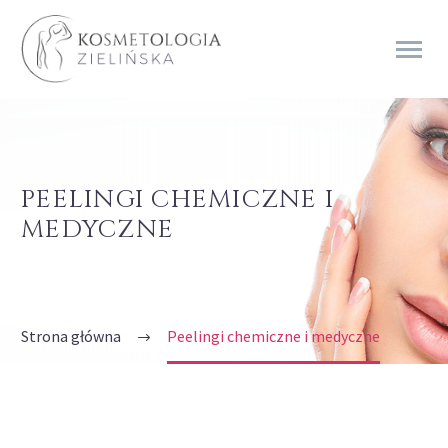
PEELINGI CHEMICZNE I
MEDYCZNE
Strona główna
Peelingi chemiczne i medyczne