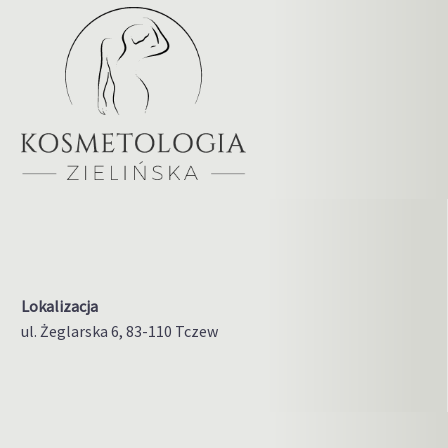
Lokalizacja
ul. Żeglarska 6, 83-110 Tczew