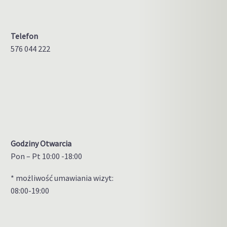
Telefon
576 044 222
Godziny Otwarcia
Pon – Pt 10:00 -18:00
* możliwość umawiania wizyt:
08:00-19:00