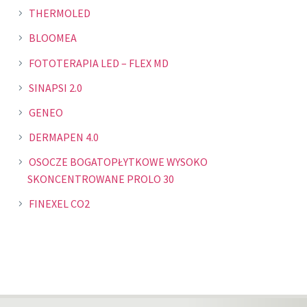
THERMOLED
BLOOMEA
FOTOTERAPIA LED – FLEX MD
SINAPSI 2.0
GENEO
DERMAPEN 4.0
OSOCZE BOGATOPŁYTKOWE WYSOKO
SKONCENTROWANE PROLO 30
FINEXEL CO2